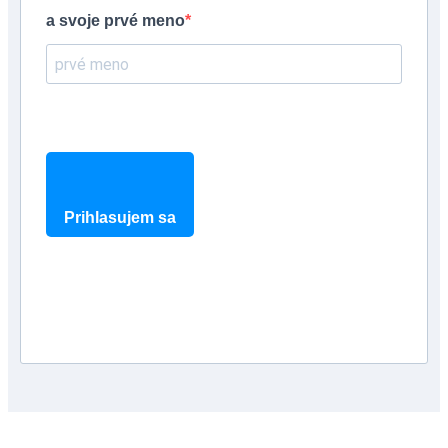
a svoje prvé meno
Prihlasujem sa