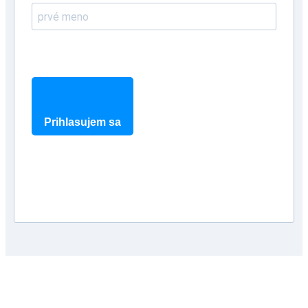
Prihlasujem sa