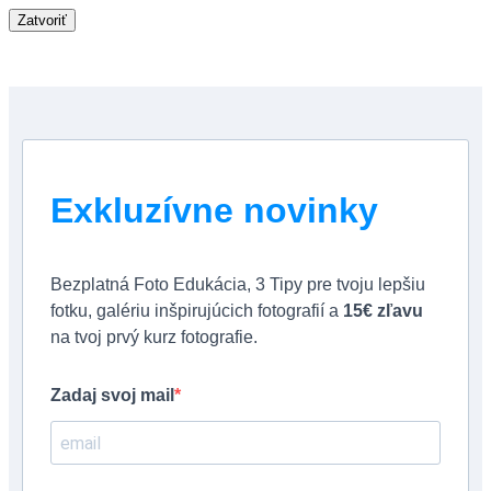
Zatvoriť
Exkluzívne novinky
Bezplatná Foto Edukácia, 3 Tipy pre tvoju lepšiu
fotku, galériu inšpirujúcich fotografií a
15€ zľavu
na tvoj prvý kurz fotografie.
Zadaj svoj mail