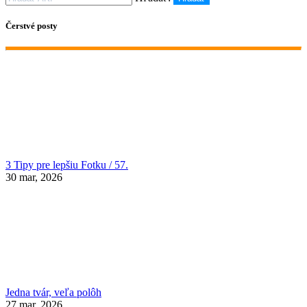
Čerstvé posty
3 Tipy pre lepšiu Fotku / 57.
30 mar, 2026
Jedna tvár, veľa polôh
27 mar, 2026