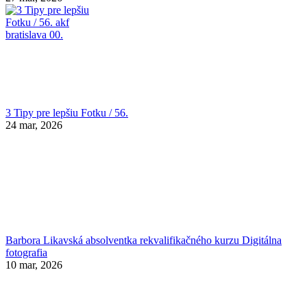
3 Tipy pre lepšiu Fotku / 56.
24 mar, 2026
Barbora Likavská absolventka rekvalifikačného kurzu Digitálna
fotografia
10 mar, 2026