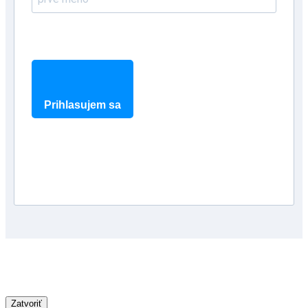
Prihlasujem sa
Zatvoriť