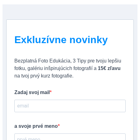
Exkluzívne novinky
Bezplatná Foto Edukácia, 3 Tipy pre tvoju lepšiu
fotku, galériu inšpirujúcich fotografií a
15€ zľavu
na tvoj prvý kurz fotografie.
Zadaj svoj mail
a svoje prvé meno