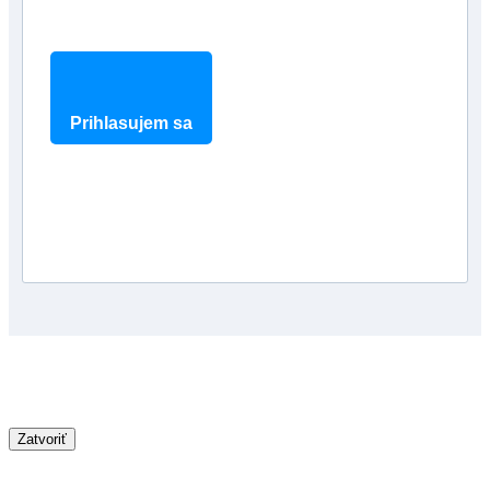
Prihlasujem sa
Zatvoriť