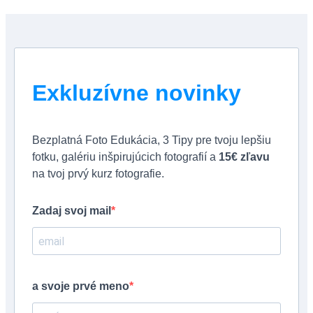
Exkluzívne novinky
Bezplatná Foto Edukácia, 3 Tipy pre tvoju lepšiu
fotku, galériu inšpirujúcich fotografií a
15€ zľavu
na tvoj prvý kurz fotografie.
Zadaj svoj mail
a svoje prvé meno