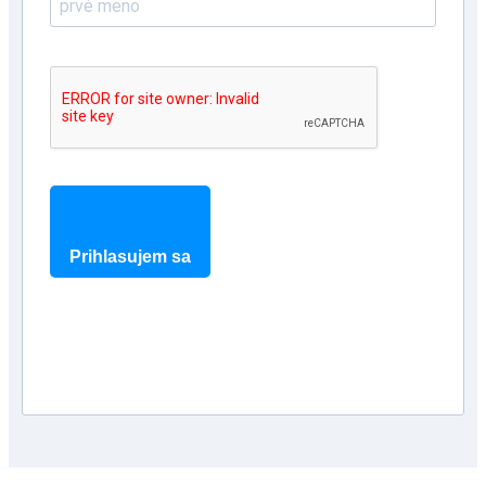
Prihlasujem sa