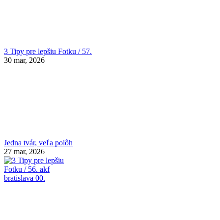
3 Tipy pre lepšiu Fotku / 57.
30 mar, 2026
Jedna tvár, veľa polôh
27 mar, 2026