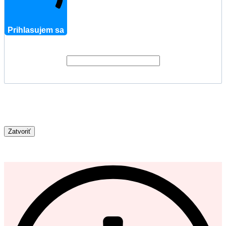
Prihlasujem sa
Zatvoriť