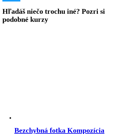
Hľadáš niečo trochu iné? Pozri si
podobné kurzy
Bezchybná fotka Kompozícia