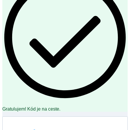
Gratulujem! Kód je na ceste.