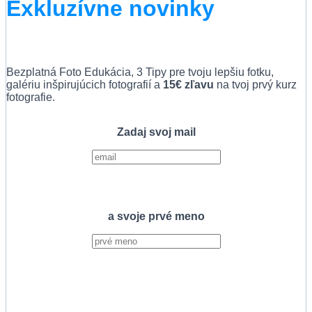
Exkluzívne novinky
Bezplatná Foto Edukácia, 3 Tipy pre tvoju lepšiu fotku,
galériu inšpirujúcich fotografií a
15€ zľavu
na tvoj prvý kurz
fotografie.
Zadaj svoj mail
a svoje prvé meno