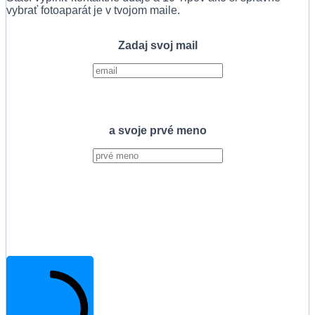
vybrať fotoaparát je v tvojom maile.
Zadaj svoj mail
a svoje prvé meno