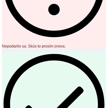
Nepodarilo sa. Skús to prosím znova.