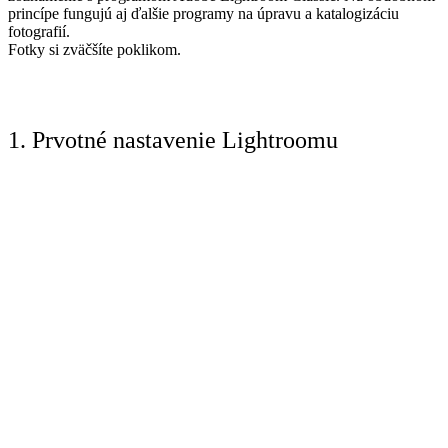
princípe fungujú aj ďalšie programy na úpravu a katalogizáciu
fotografií.
Fotky si zväčšíte poklikom.
1. Prvotné nastavenie Lightroomu