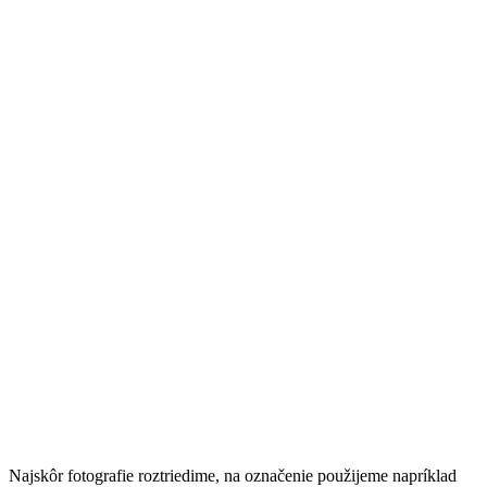
Najskôr fotografie roztriedime, na označenie použijeme napríklad