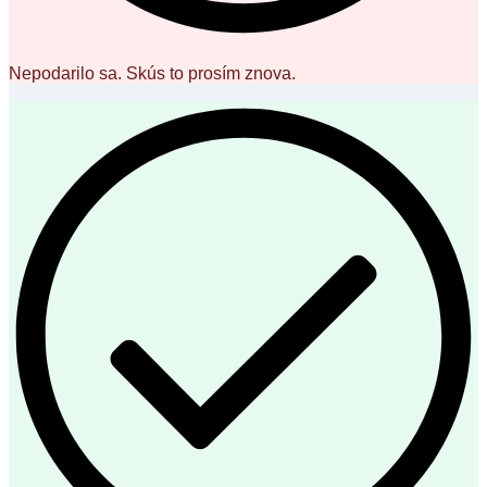
Nepodarilo sa. Skús to prosím znova.