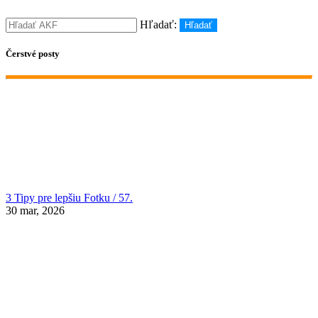
Hľadať:
Hľadať
Čerstvé posty
3 Tipy pre lepšiu Fotku / 57.
30 mar, 2026