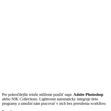
Pre pokročilejšie retuše môžeme použiť napr.
Adobe Photoshop
alebo NIK Collections. Lightroom automaticky integruje tieto
programy a umožní nám pracovať v nich bez prerušenia workflow.