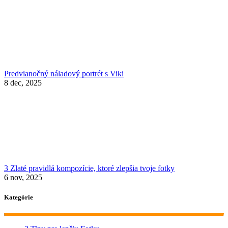
Predvianočný náladový portrét s Viki
8 dec, 2025
3 Zlaté pravidlá kompozície, ktoré zlepšia tvoje fotky
6 nov, 2025
Kategórie