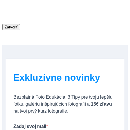
Zatvoriť
Exkluzívne novinky
Bezplatná Foto Edukácia, 3 Tipy pre tvoju lepšiu
fotku, galériu inšpirujúcich fotografií a
15€ zľavu
na tvoj prvý kurz fotografie.
Zadaj svoj mail