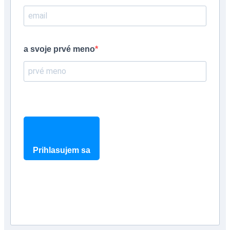
a svoje prvé meno
Prihlasujem sa