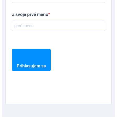
a svoje prvé meno
Prihlasujem sa