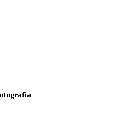
otografia