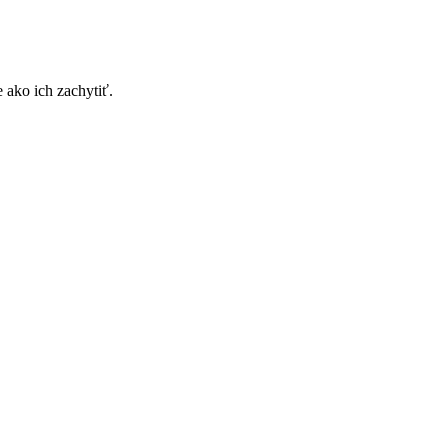
 ako ich zachytiť.