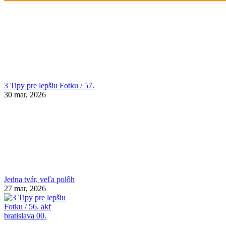
3 Tipy pre lepšiu Fotku / 57.
30 mar, 2026
Jedna tvár, veľa polôh
27 mar, 2026