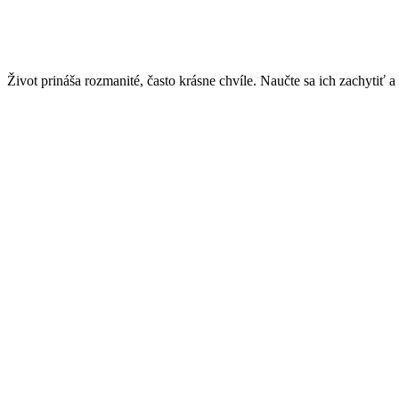
Život prináša rozmanité, často krásne chvíle. Naučte sa ich zachytiť