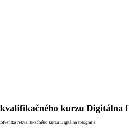
kvalifikačného kurzu Digitálna f
olventka rekvalifikačného kurzu Digitálna fotografia