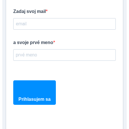
Zadaj svoj mail
a svoje prvé meno
Prihlasujem sa