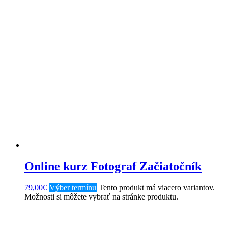
Online kurz Fotograf Začiatočník
79,00
€
Výber termínu
Tento produkt má viacero variantov.
Možnosti si môžete vybrať na stránke produktu.