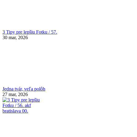
3 Tipy pre lepšiu Fotku / 57.
30 mar, 2026
Jedna tvár, veľa polôh
27 mar, 2026