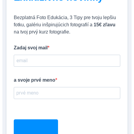
Bezplatná Foto Edukácia, 3 Tipy pre tvoju lepšiu
fotku, galériu inšpirujúcich fotografií a
15€ zľavu
na tvoj prvý kurz fotografie.
Zadaj svoj mail
a svoje prvé meno