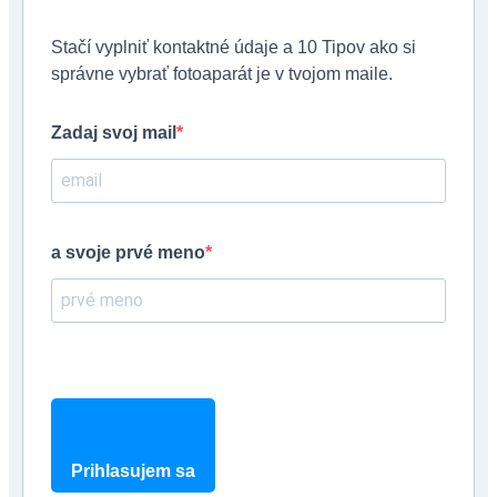
Stačí vyplniť kontaktné údaje a 10 Tipov ako si
správne vybrať fotoaparát je v tvojom maile.
Zadaj svoj mail
a svoje prvé meno
Prihlasujem sa