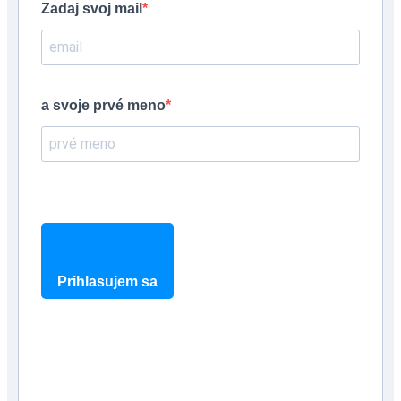
Zadaj svoj mail
a svoje prvé meno
Prihlasujem sa