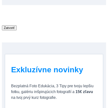
Zatvoriť
Exkluzívne novinky
Bezplatná Foto Edukácia, 3 Tipy pre tvoju lepšiu
fotku, galériu inšpirujúcich fotografií a
15€ zľavu
na tvoj prvý kurz fotografie.