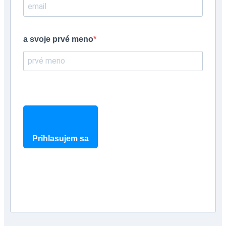
a svoje prvé meno
Prihlasujem sa