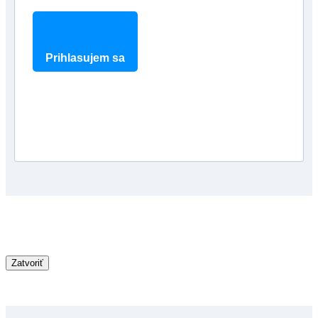
Prihlasujem sa
Zatvoriť