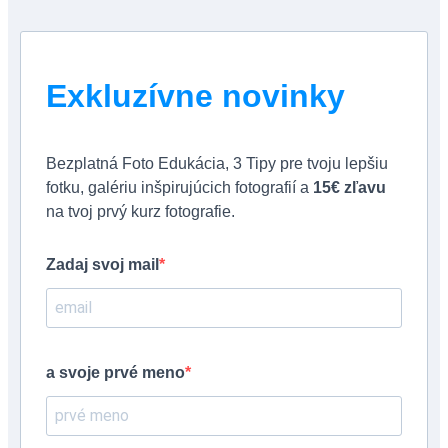
Exkluzívne novinky
Bezplatná Foto Edukácia, 3 Tipy pre tvoju lepšiu
fotku, galériu inšpirujúcich fotografií a
15€ zľavu
na tvoj prvý kurz fotografie.
Zadaj svoj mail
a svoje prvé meno