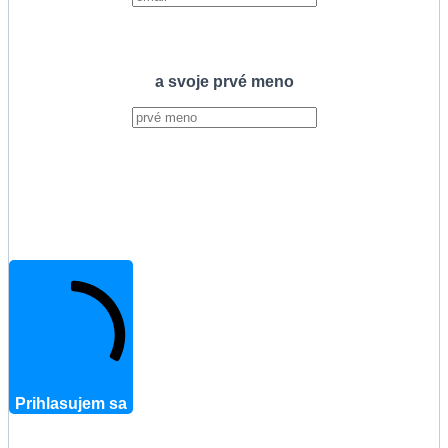
a svoje prvé meno
Prihlasujem sa