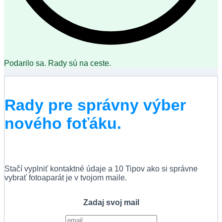
Podarilo sa. Rady sú na ceste.
Rady pre správny výber
nového foťáku.
Stačí vyplniť kontaktné údaje a 10 Tipov ako si správne
vybrať fotoaparát je v tvojom maile.
Zadaj svoj mail