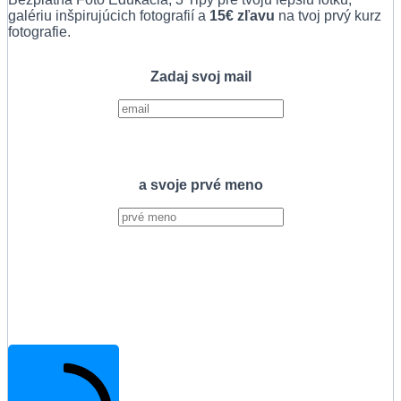
galériu inšpirujúcich fotografií a
15€ zľavu
na tvoj prvý kurz
fotografie.
Zadaj svoj mail
a svoje prvé meno