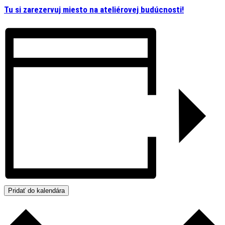
Tu si zarezervuj miesto na ateliérovej budúcnosti!
Pridať do kalendára