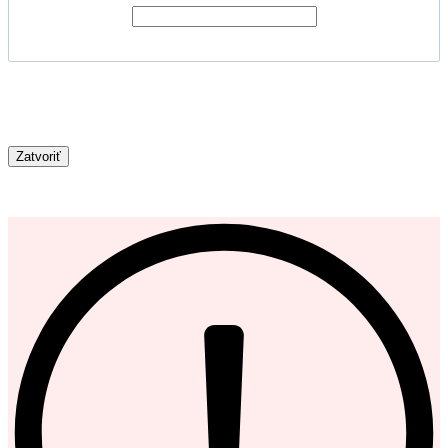
Zatvoriť