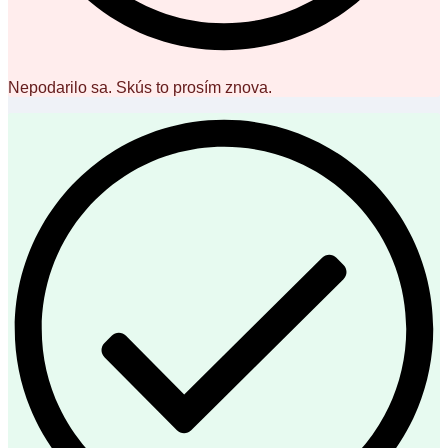
Nepodarilo sa. Skús to prosím znova.