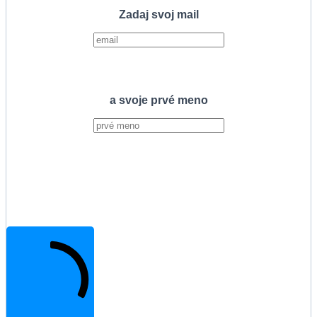
Zadaj svoj mail
a svoje prvé meno