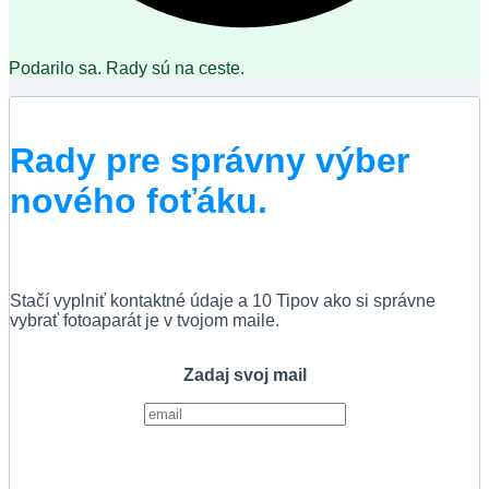
Podarilo sa. Rady sú na ceste.
Rady pre správny výber
nového foťáku.
Stačí vyplniť kontaktné údaje a 10 Tipov ako si správne
vybrať fotoaparát je v tvojom maile.
Zadaj svoj mail