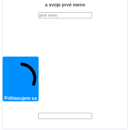
a svoje prvé meno
Prihlasujem sa