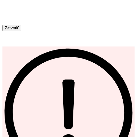
Zatvoriť