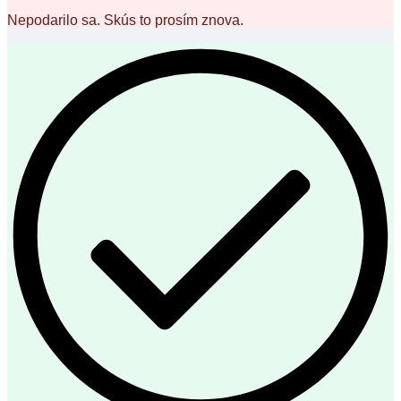
Nepodarilo sa. Skús to prosím znova.