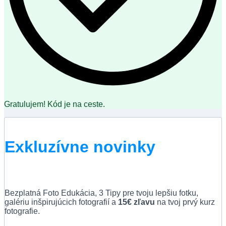
Gratulujem! Kód je na ceste.
Exkluzívne novinky
Bezplatná Foto Edukácia, 3 Tipy pre tvoju lepšiu fotku,
galériu inšpirujúcich fotografií a
15€ zľavu
na tvoj prvý kurz
fotografie.