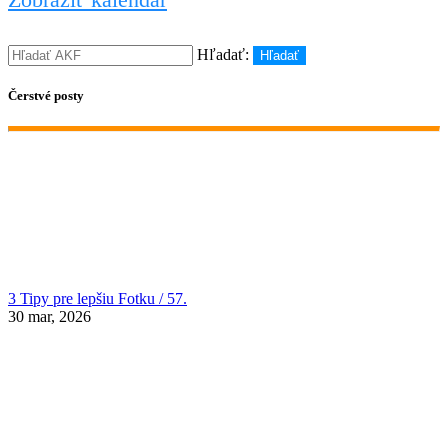
Hľadať:
Hľadať
Čerstvé posty
3 Tipy pre lepšiu Fotku / 57.
30 mar, 2026