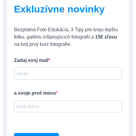
Exkluzívne novinky
Bezplatná Foto Edukácia, 3 Tipy pre tvoju lepšiu
fotku, galériu inšpirujúcich fotografií a
15€ zľavu
na tvoj prvý kurz fotografie.
Zadaj svoj mail
a svoje prvé meno