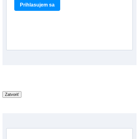
Prihlasujem sa
Zatvoriť