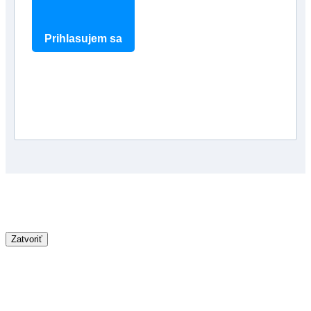
Prihlasujem sa
Zatvoriť