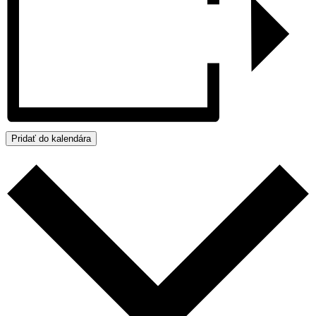
Pridať do kalendára