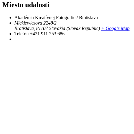
Miesto udalosti
Akadémia Kreatívnej Fotografie / Bratislava
Mickiewiczova 2248/2
Bratislava
,
81107
Slovakia (Slovak Republic)
+ Google Map
Telefón
+421 911 253 686