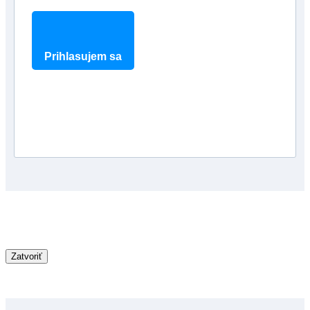
Prihlasujem sa
Zatvoriť