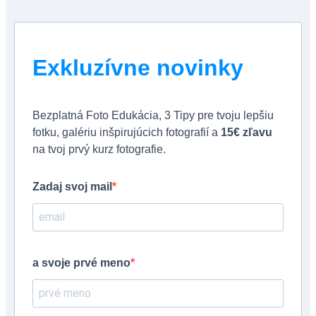
Exkluzívne novinky
Bezplatná Foto Edukácia, 3 Tipy pre tvoju lepšiu
fotku, galériu inšpirujúcich fotografií a
15€ zľavu
na tvoj prvý kurz fotografie.
Zadaj svoj mail
a svoje prvé meno